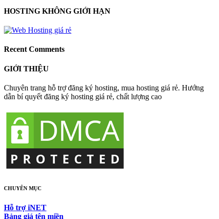
HOSTING KHÔNG GIỚI HẠN
Recent Comments
GIỚI THIỆU
Chuyên trang hỗ trợ đăng ký hosting, mua hosting giá rẻ. Hướng
dẫn bí quyết đăng ký hosting giá rẻ, chất lượng cao
CHUYÊN MỤC
Hỗ trợ iNET
Bảng giá tên miền