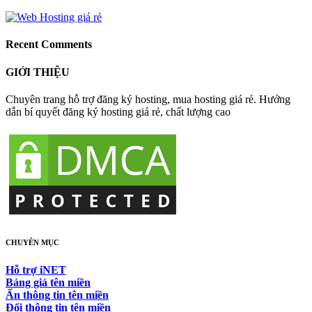
Recent Comments
GIỚI THIỆU
Chuyên trang hỗ trợ đăng ký hosting, mua hosting giá rẻ. Hướng
dẫn bí quyết đăng ký hosting giá rẻ, chất lượng cao
CHUYÊN MỤC
Hỗ trợ iNET
Bảng giá tên miền
Ẩn thông tin tên miền
Đổi thông tin tên miền