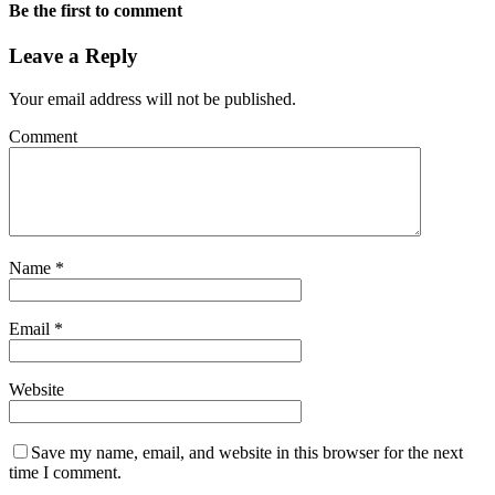
Be the first to comment
Leave a Reply
Your email address will not be published.
Comment
Name
*
Email
*
Website
Save my name, email, and website in this browser for the next
time I comment.