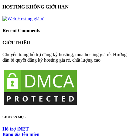
HOSTING KHÔNG GIỚI HẠN
Recent Comments
GIỚI THIỆU
Chuyên trang hỗ trợ đăng ký hosting, mua hosting giá rẻ. Hướng
dẫn bí quyết đăng ký hosting giá rẻ, chất lượng cao
CHUYÊN MỤC
Hỗ trợ iNET
Bảng giá tên miền