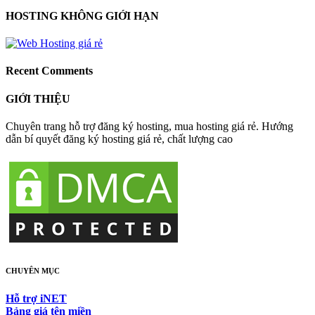
HOSTING KHÔNG GIỚI HẠN
Recent Comments
GIỚI THIỆU
Chuyên trang hỗ trợ đăng ký hosting, mua hosting giá rẻ. Hướng
dẫn bí quyết đăng ký hosting giá rẻ, chất lượng cao
CHUYÊN MỤC
Hỗ trợ iNET
Bảng giá tên miền