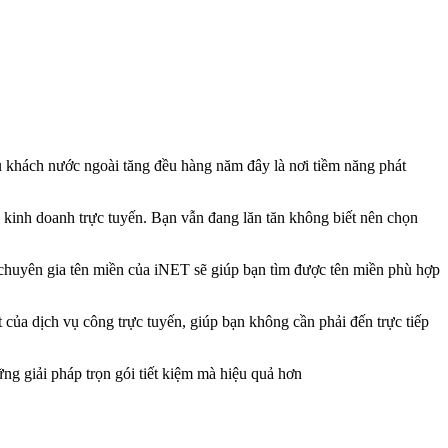
 du khách nước ngoài tăng đều hàng năm đây là nơi tiềm năng phát
 kinh doanh trực tuyến. Bạn vẫn đang lăn tăn không biết nên chọn
huyên gia tên miền của iNET sẽ giúp bạn tìm được tên miền phù hợp
của dịch vụ công trực tuyến, giúp bạn không cần phải đến trực tiếp
g giải pháp trọn gói tiết kiệm mà hiệu quả hơn