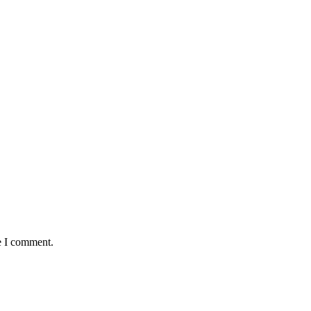
e I comment.