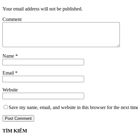
Your email address will not be published.
Comment
Name
*
Email
*
Website
Save my name, email, and website in this browser for the next tim
TÌM KIẾM