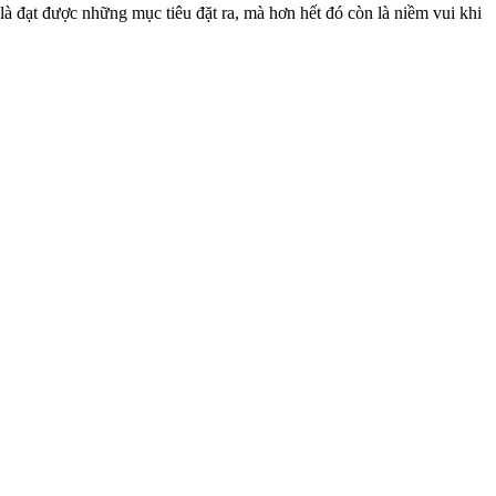
à đạt được những mục tiêu đặt ra, mà hơn hết đó còn là niềm vui khi