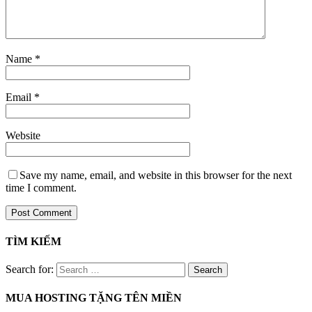
Name
*
Email
*
Website
Save my name, email, and website in this browser for the next
time I comment.
TÌM KIẾM
Search for:
MUA HOSTING TẶNG TÊN MIỀN