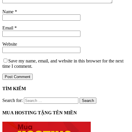
Name
*
Email
*
Website
Save my name, email, and website in this browser for the next
time I comment.
TÌM KIẾM
Search for:
MUA HOSTING TẶNG TÊN MIỀN