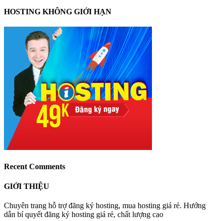
HOSTING KHÔNG GIỚI HẠN
Recent Comments
GIỚI THIỆU
Chuyên trang hỗ trợ đăng ký hosting, mua hosting giá rẻ. Hướng
dẫn bí quyết đăng ký hosting giá rẻ, chất lượng cao