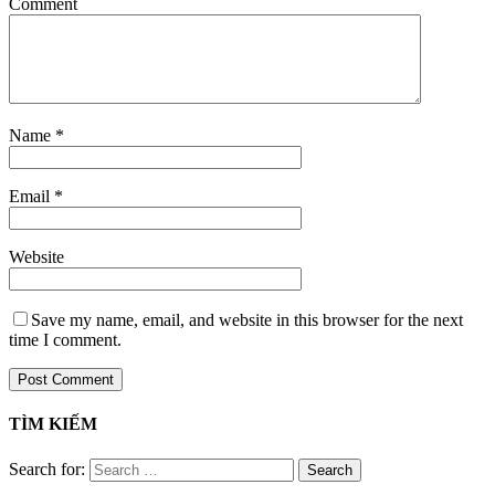
Comment
Name
*
Email
*
Website
Save my name, email, and website in this browser for the next
time I comment.
TÌM KIẾM
Search for: