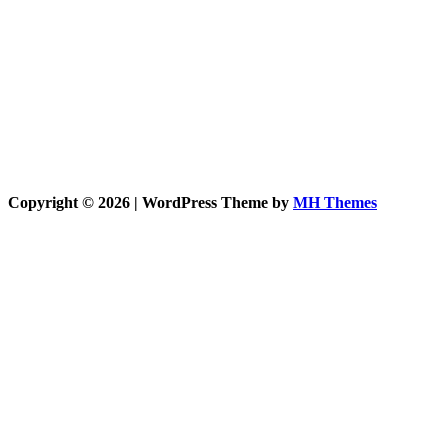
Copyright © 2026 | WordPress Theme by
MH Themes