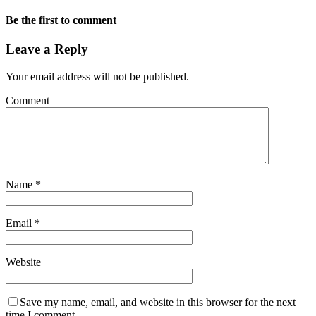
Be the first to comment
Leave a Reply
Your email address will not be published.
Comment
Name
*
Email
*
Website
Save my name, email, and website in this browser for the next
time I comment.