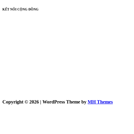
KẾT NỐI CỘNG ĐỒNG
Copyright © 2026 | WordPress Theme by
MH Themes