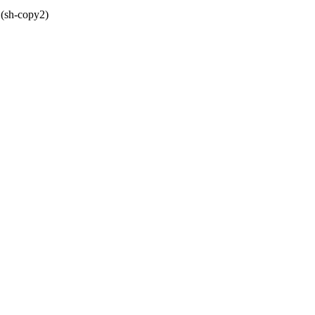
 (sh-copy2)