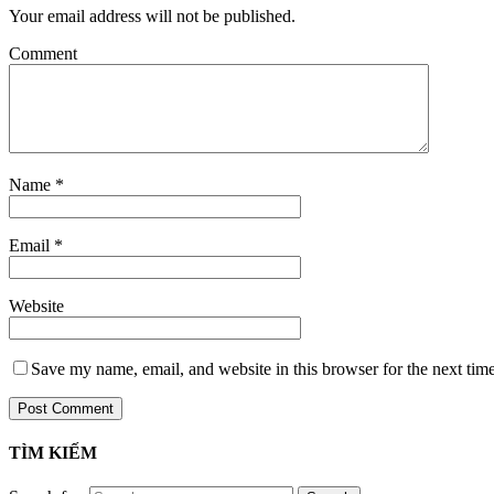
Your email address will not be published.
Comment
Name
*
Email
*
Website
Save my name, email, and website in this browser for the next tim
TÌM KIẾM