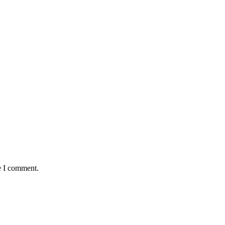
e I comment.