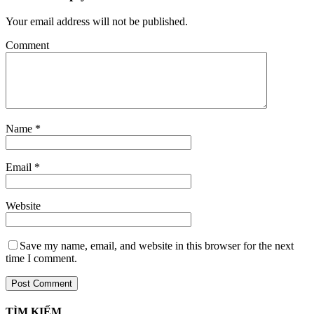
Your email address will not be published.
Comment
Name
*
Email
*
Website
Save my name, email, and website in this browser for the next
time I comment.
TÌM KIẾM