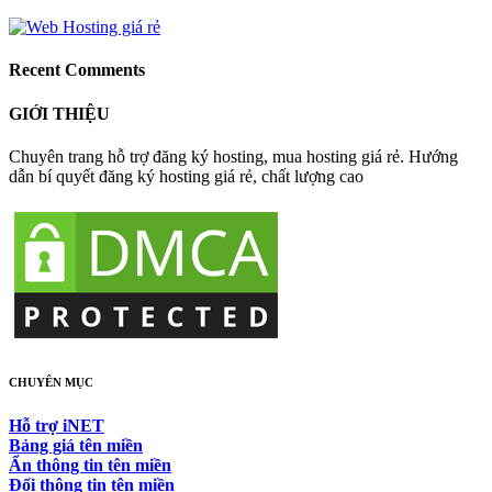
Recent Comments
GIỚI THIỆU
Chuyên trang hỗ trợ đăng ký hosting, mua hosting giá rẻ. Hướng
dẫn bí quyết đăng ký hosting giá rẻ, chất lượng cao
CHUYÊN MỤC
Hỗ trợ iNET
Bảng giá tên miền
Ẩn thông tin tên miền
Đổi thông tin tên miền