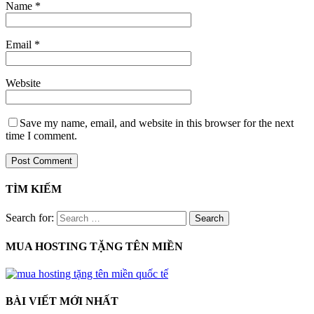
Name
*
Email
*
Website
Save my name, email, and website in this browser for the next
time I comment.
TÌM KIẾM
Search for:
MUA HOSTING TẶNG TÊN MIỀN
BÀI VIẾT MỚI NHẤT