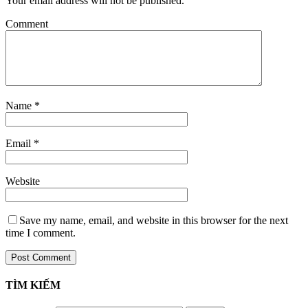
Your email address will not be published.
Comment
Name
*
Email
*
Website
Save my name, email, and website in this browser for the next
time I comment.
TÌM KIẾM