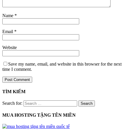
Name
*
Email
*
Website
Save my name, email, and website in this browser for the next
time I comment.
TÌM KIẾM
Search for:
MUA HOSTING TẶNG TÊN MIỀN