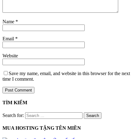
Name
*
Email
*
Website
Save my name, email, and website in this browser for the next
time I comment.
TÌM KIẾM
Search for:
MUA HOSTING TẶNG TÊN MIỀN