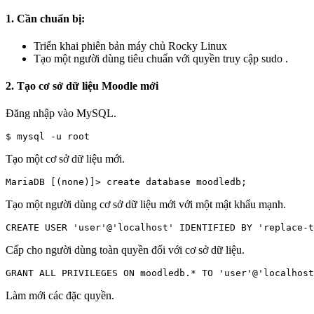
1. Cần chuẩn bị:
Triển khai phiên bản máy chủ Rocky Linux
Tạo một người dùng tiêu chuẩn với quyền truy cập sudo .
2.
Tạo cơ sở dữ liệu Moodle mới
Đăng nhập vào MySQL.
Tạo một cơ sở dữ liệu mới.
Tạo một người dùng cơ sở dữ liệu mới với một mật khẩu mạnh.
Cấp cho người dùng toàn quyền đối với cơ sở dữ liệu.
Làm mới các đặc quyền.